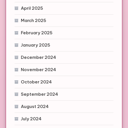
April 2025
March 2025
February 2025
January 2025
December 2024
November 2024
October 2024
September 2024
August 2024
July 2024