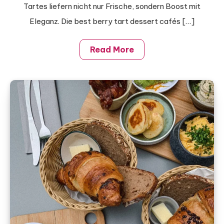
Tartes liefern nicht nur Frische, sondern Boost mit
Eleganz. Die best berry tart dessert cafés […]
Read More