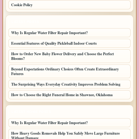
Cookie Policy
LATEST POSTS
Why Is Regular Water Filter Repair Important?
Essential Features of Quality Pickleball Indoor Courts
How to Order New Baby Flower Delivery and Choose the Perfect
Blooms?
Beyond Expectations Ordinary Choices Often Create Extraordinary
Futures
The Surprising Ways Everyday Creativity Improves Problem Solving
How to Choose the Right Funeral Home in Shawnee, Oklahoma
LATEST HOME POSTS
Why Is Regular Water Filter Repair Important?
How Heavy Goods Removals Help You Safely Move Large Furniture
Without Damage