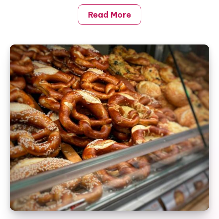
Read More