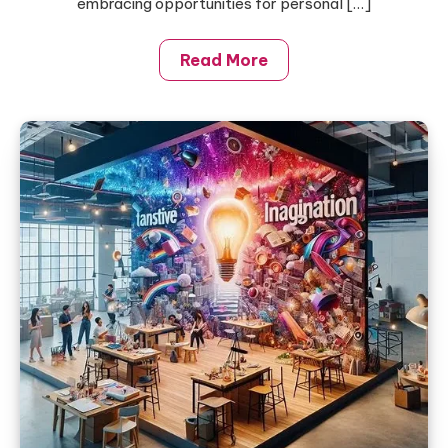
embracing opportunities for personal […]
Read More