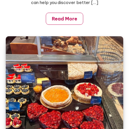
can help you discover better […]
Read More