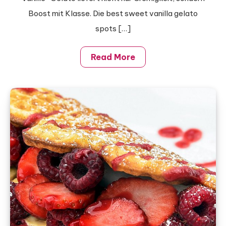
Boost mit Klasse. Die best sweet vanilla gelato
spots […]
Read More