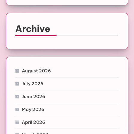
Archive
August 2026
July 2026
June 2026
May 2026
April 2026