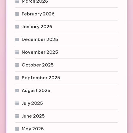
March 2026
February 2026
January 2026
December 2025
November 2025
October 2025
September 2025
August 2025
July 2025
June 2025
May 2025