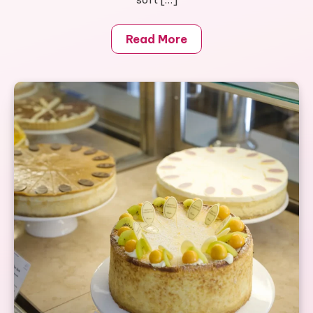
Read More